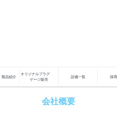
オリジナルプラグ
・製品紹介
設備一覧
採
ゲージ販売
会社概要