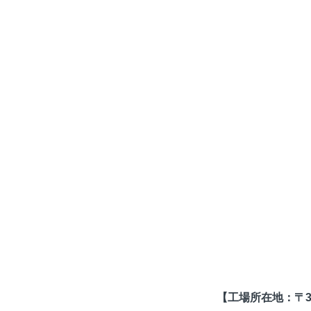
【工場所在地：〒37