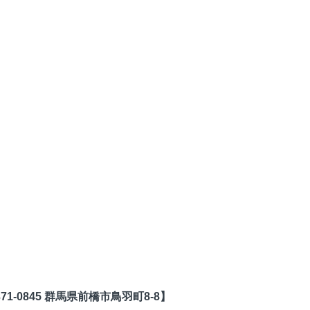
1-0845 群馬県前橋市鳥羽町8-8】