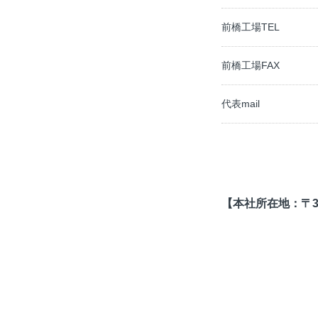
前橋工場TEL
前橋工場FAX
代表mail
【本社所在地：〒358