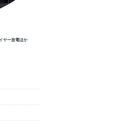
イヤー放電ほか