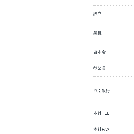
設立
業種
資本金
従業員
取引銀行
本社TEL
本社FAX