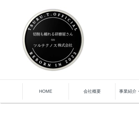
HOME
会社概要
事業紹介