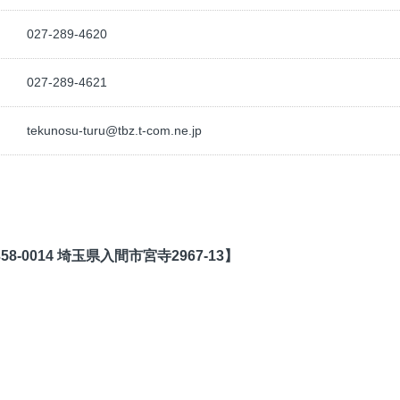
027-289-4620
027-289-4621
tekunosu-turu@tbz.t-com.ne.jp
-0014 埼玉県入間市宮寺2967-13】