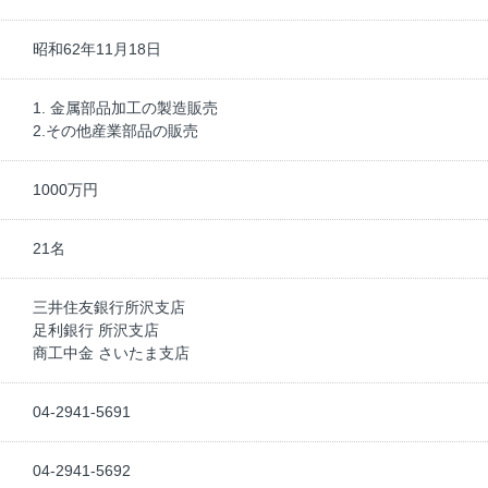
昭和62年11月18日
1. 金属部品加工の製造販売
2.その他産業部品の販売
1000万円
21名
三井住友銀行所沢支店
足利銀行 所沢支店
商工中金 さいたま支店
04-2941-5691
04-2941-5692