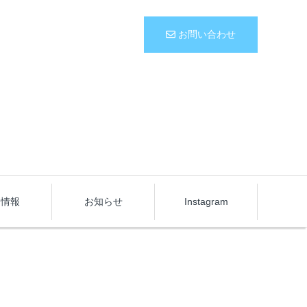
お問い合わせ
用情報
お知らせ
Instagram